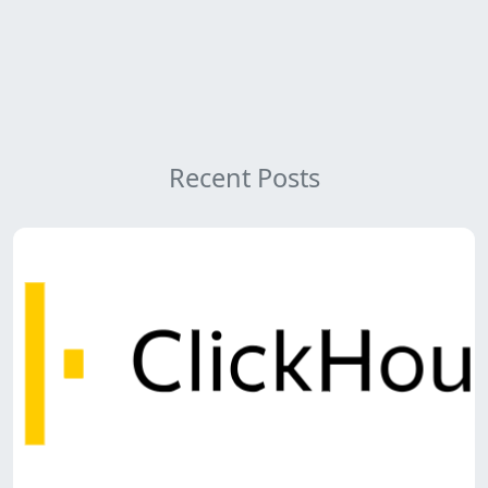
Recent Posts