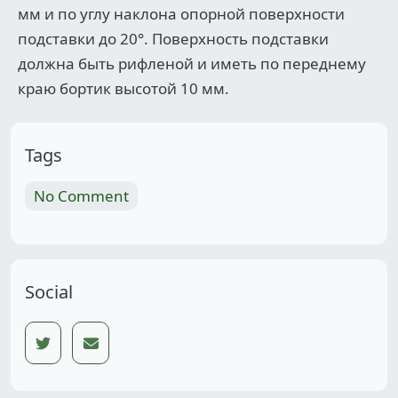
мм и по углу наклона опорной поверхности
подставки до 20°. Поверхность подставки
должна быть рифленой и иметь по переднему
краю бортик высотой 10 мм.
Tags
No Comment
Social