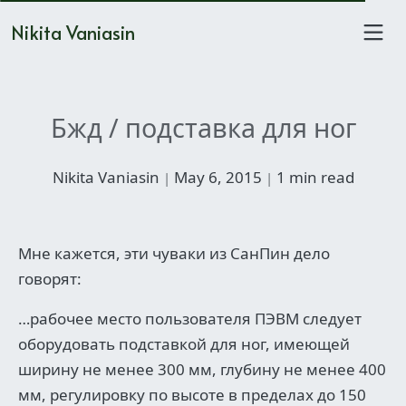
Nikita Vaniasin
Бжд / подставка для ног
Nikita Vaniasin
May 6, 2015
1 min read
|
|
Мне кажется, эти чуваки из СанПин дело
говорят:
…рабочее место пользователя ПЭВМ следует
оборудовать подставкой для ног, имеющей
ширину не менее 300 мм, глубину не менее 400
мм, регулировку по высоте в пределах до 150