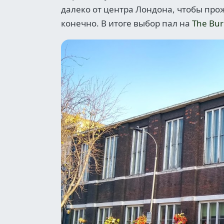
далеко от центра Лондона, чтобы про
конечно. В итоге выбор пал на
The Bur