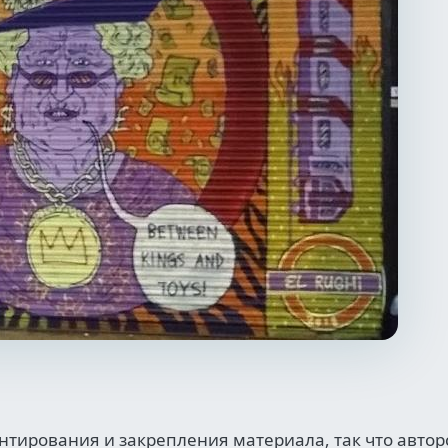
нтирования и закрепления материала, так что автор