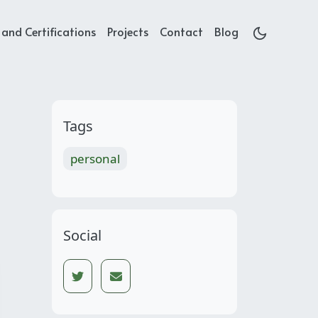
and Certifications
Projects
Contact
Blog
Tags
personal
Social