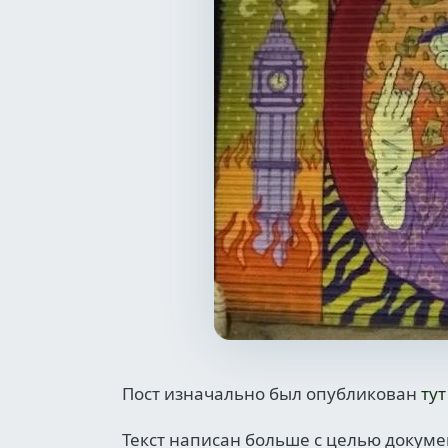
Пост изначально был опубликован
тут
Текст написан больше с целью докуме