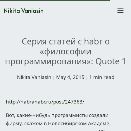
Nikita Vaniasin
Серия статей с habr о
«философии
программирования»: Quote 1
Nikita Vaniasin
May 4, 2015
1 min read
|
|
http://habrahabr.ru/post/247363/
Вот, какие-нибудь программисты создали
фирму, скажем в Новосибирском Академе,