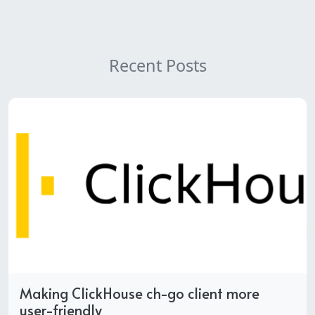
Recent Posts
Making ClickHouse ch-go client more
user-friendly