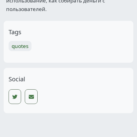
использование, как собирать деньги с
пользователей.
Tags
quotes
Social