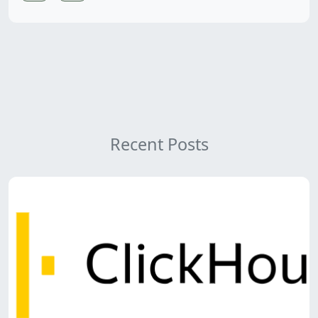
Recent Posts