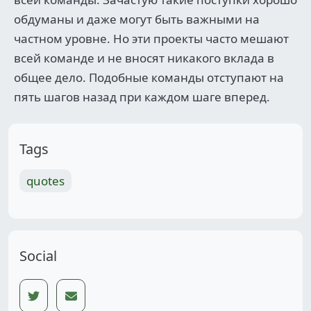
обдуманы и даже могут быть важными на
частном уровне. Но эти проекты часто мешают
всей команде и не вносят никакого вклада в
общее дело. Подобные команды отступают на
пять шагов назад при каждом шаге вперед.
Tags
quotes
Social