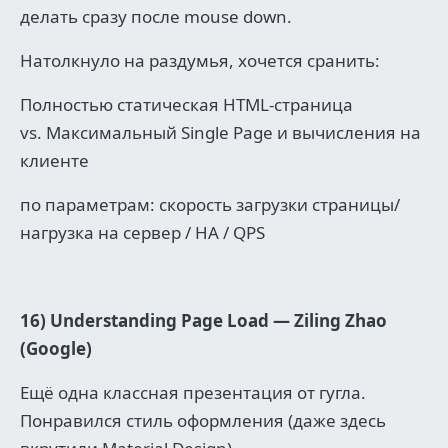
делать сразу после mouse down.
Натолкнуло на раздумья, хочется сранить:
Полностью статическая HTML-страница
vs. Максимальный Single Page и вычисления на
клиенте
по параметрам: скорость загрузки страницы/
нагрузка на сервер / HA / QPS
16) Understanding Page Load — Ziling Zhao
(Google)
Ещё одна классная презентация от гугла.
Понравился стиль оформления (даже здесь