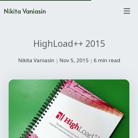
Nikita Vaniasin
HighLoad++ 2015
Nikita Vaniasin
Nov 5, 2015
6 min read
|
|