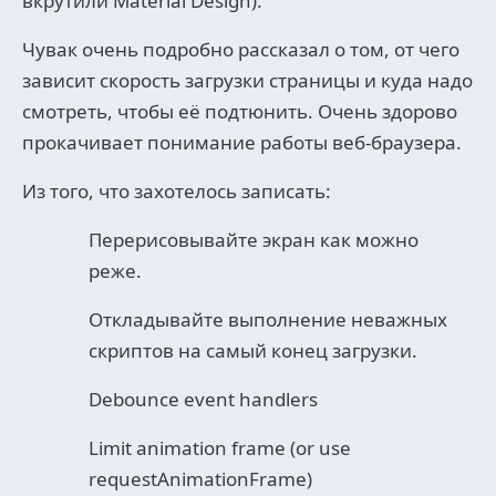
вкрутили Material Design).
Чувак очень подробно рассказал о том, от чего
зависит скорость загрузки страницы и куда надо
смотреть, чтобы её подтюнить. Очень здорово
прокачивает понимание работы веб-браузера.
Из того, что захотелось записать:
Перерисовывайте экран как можно
реже.
Откладывайте выполнение неважных
скриптов на самый конец загрузки.
Debounce event handlers
Limit animation frame (or use
requestAnimationFrame)