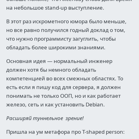
на небольшое stand-up выступление.
В этот раз искрометного юмора было меньше,
но все равно получился годный доклад о том,
что нужно программисту загуглить, чтобы
обладать более широкими знаниями.
Основная идея — нормальный инженер
должен хотя бы немного обладать
компетенцией во всех смежных областях. То
есть если я пишу код для сервера, я должен
понимать не только ООП, но и как работает
железо, сеть и как установить Debian.
Расширяй туннельное зрение!
Пришла на ум метафора про T-shaped person: