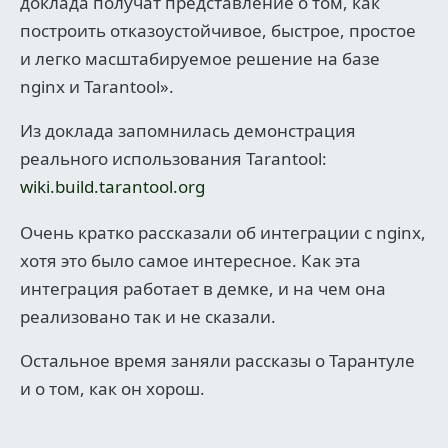
доклада получат представление о том, как
построить отказоустойчивое, быстрое, простое
и легко масштабируемое решение на базе
nginx и Tarantool».
Из доклада запомнилась демонстрация
реального использования Tarantool:
wiki.build.tarantool.org
Очень кратко рассказали об интеграции с nginx,
хотя это было самое интересное. Как эта
интеграция работает в демке, и на чем она
реализовано так и не сказали.
Остальное время заняли рассказы о Тарантуле
и о том, как он хорош.