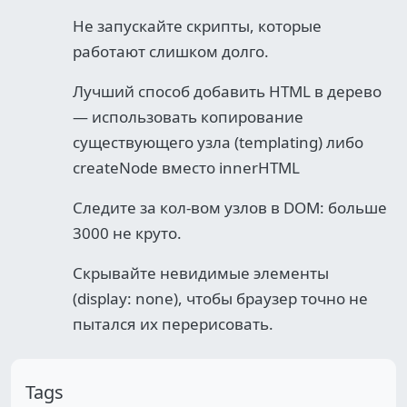
Не запускайте скрипты, которые
работают слишком долго.
Лучший способ добавить HTML в дерево
— использовать копирование
существующего узла (templating) либо
createNode вместо innerHTML
Следите за кол-вом узлов в DOM: больше
3000 не круто.
Скрывайте невидимые элементы
(display: none), чтобы браузер точно не
пытался их перерисовать.
Tags