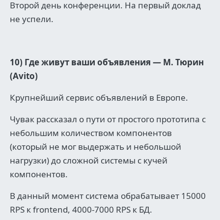
Второй день конференции. На первый доклад
не успели.
10) Где живут ваши объявления — М. Тюрин
(Avito)
Крупнейший сервис объявлений в Европе.
Чувак рассказал о пути от простого прототипа с
небольшим количеством компонентов
(который не мог выдержать и небольшой
нагрузки) до сложной системы с кучей
компонентов.
В данный момент система обрабатывает 15000
RPS к frontend, 4000-7000 RPS к БД.