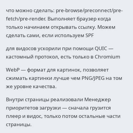
что можно сделать: pre-browse/preconnect/pre-
fetch/pre-render. Выполняет браузер когда
только начинаем открывать ссылку. Можем
сделать сами, если используем SPF
для видосов ускорили при помощи QUIC —
кастомный протокол, есть только в Chromium
WebP — формат для картинок, позволяет
сжимать картинки лучше чем PNG/JPEG на том
же уровне качества.
Внутри страницы реализовали Менеджер
приоритетов загрузки — сначала грузится
плеер и видос, только потом остальные части
страницы.