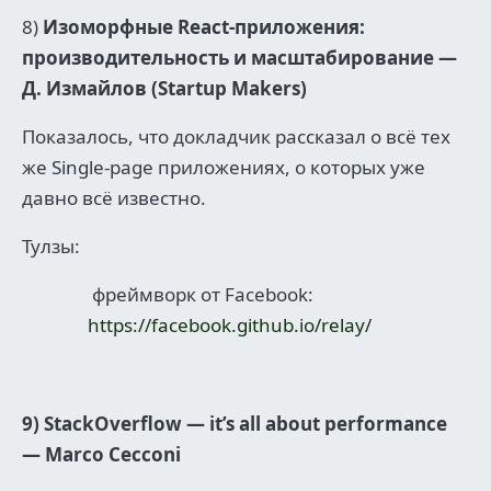
8)
Изоморфные React-приложения:
производительность и масштабирование —
Д. Измайлов (Startup Makers)
Показалось, что докладчик рассказал о всё тех
же Single-page приложениях, о которых уже
давно всё известно.
Тулзы:
фреймворк от Facebook:
https://facebook.github.io/relay/
9) StackOverflow — it’s all about performance
— Marco Cecconi