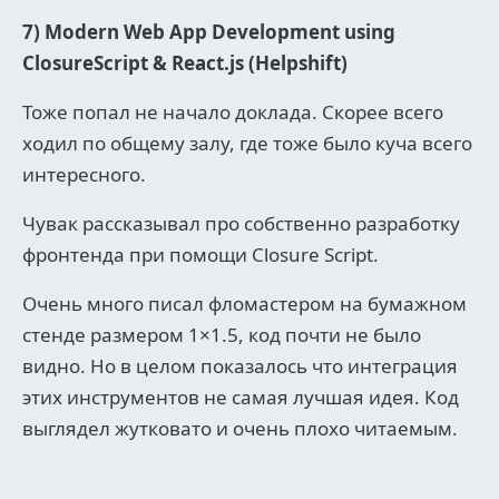
7) Modern Web App Development using
ClosureScript & React.js (Helpshift)
Тоже попал не начало доклада. Скорее всего
ходил по общему залу, где тоже было куча всего
интересного.
Чувак рассказывал про собственно разработку
фронтенда при помощи Closure Script.
Очень много писал фломастером на бумажном
стенде размером 1×1.5, код почти не было
видно. Но в целом показалось что интеграция
этих инструментов не самая лучшая идея. Код
выглядел жутковато и очень плохо читаемым.