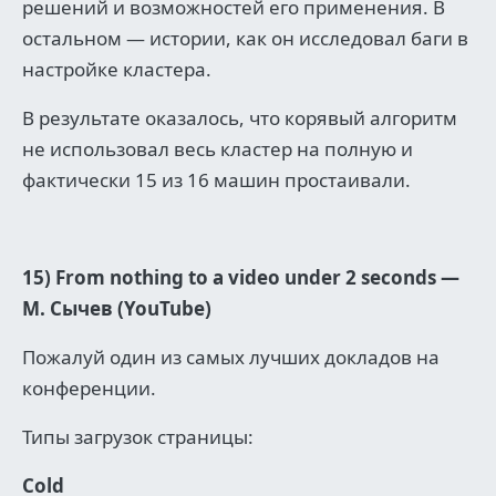
решений и возможностей его применения. В
остальном — истории, как он исследовал баги в
настройке кластера.
В результате оказалось, что корявый алгоритм
не использовал весь кластер на полную и
фактически 15 из 16 машин простаивали.
15) From nothing to a video under 2 seconds —
М. Сычев (YouTube)
Пожалуй один из самых лучших докладов на
конференции.
Типы загрузок страницы:
Cold