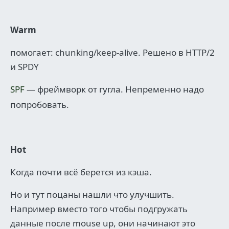
Warm
помогает: chunking/keep-alive. Решено в HTTP/2
и SPDY
SPF
— фреймворк от гугла. Непременно надо
попробовать.
Hot
Когда почти всё берется из кэша.
Но и тут поцаны нашли что улучшить.
Например вместо того чтобы подгружать
данные после mouse up, они начинают это