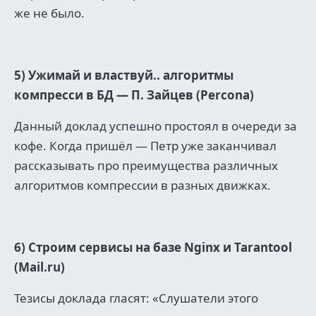
же не было.
5) Ужимай и властвуй.. алгоритмы
компресси в БД — П. Зайцев (Percona)
Данный доклад успешно простоял в очереди за
кофе. Когда пришёл — Петр уже заканчивал
рассказывать про преимущества различных
алгоритмов компрессии в разных движках.
6) Строим сервисы на базе Nginx и Tarantool
(Mail.ru)
Тезисы доклада гласят: «Слушатели этого