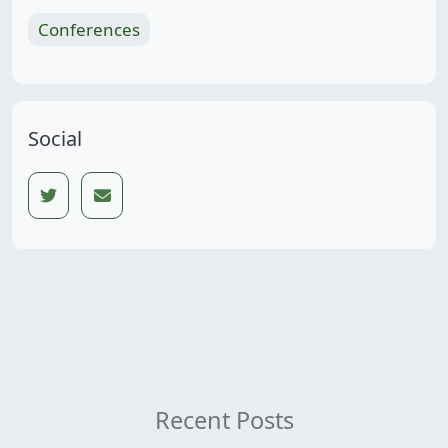
Conferences
Social
Recent Posts