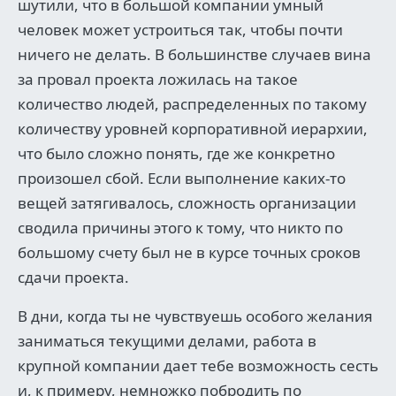
шутили, что в большой компании умный
человек может устроиться так, чтобы почти
ничего не делать. В большинстве случаев вина
за провал проекта ложилась на такое
количество людей, распределенных по такому
количеству уровней корпоративной иерархии,
что было сложно понять, где же конкретно
произошел сбой. Если выполнение каких-то
вещей затягивалось, сложность организации
сводила причины этого к тому, что никто по
большому счету был не в курсе точных сроков
сдачи проекта.
В дни, когда ты не чувствуешь особого желания
заниматься текущими делами, работа в
крупной компании дает тебе возможность сесть
и, к примеру, немножко побродить по