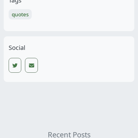
Tags
quotes
Social
Recent Posts