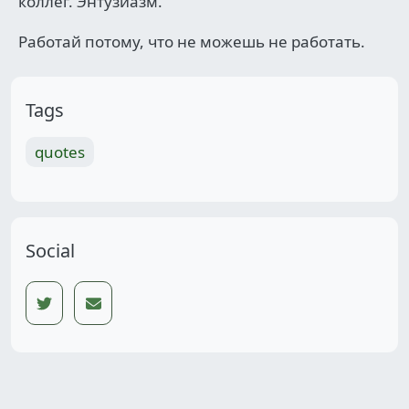
коллег. Энтузиазм.
Работай потому, что не можешь не работать.
Tags
quotes
Social