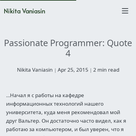
Nikita Vaniasin
Passionate Programmer: Quote
4
Nikita Vaniasin
Apr 25, 2015
2 min read
|
|
…Начал я с работы на кафедре
информационных технологий нашего
университета, куда меня рекомендовал мой
друг Вальтер. Он достаточно часто видел, как я
работаю за компьютером, и был уверен, что я