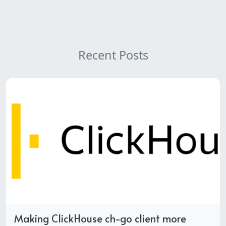
Recent Posts
Making ClickHouse ch-go client more