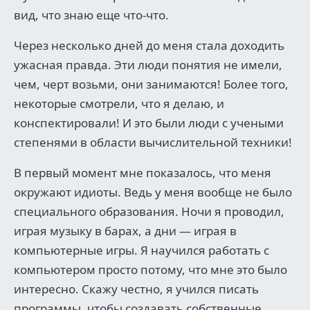
вид, что знаю еще что-что.
Через несколько дней до меня стала доходить
ужасная правда. Эти люди понятия не имели,
чем, черт возьми, они занимаются! Более того,
некоторые смотрели, что я делаю, и
конспектировали! И это были люди с учеными
степенями в области вычислительной техники!
В первый момент мне показалось, что меня
окружают идиоты. Ведь у меня вообще не было
специального образования. Ночи я проводил,
играя музыку в барах, а дни — играя в
компьютерные игры. Я научился работать с
компьютером просто потому, что мне это было
интересно. Скажу честно, я учился писать
программы, чтобы создавать собственные