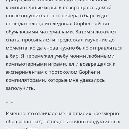
компьютерные игры. Я возвращался домой
после оглушительного вечера в баре и до
восхода солнца исследовал Gopher-сайты с
обучающими материалами. Затем я ложился
спать, просыпался и продолжал изучение до
момента, когда снова нужно было отправляться
в бар. Я перемежал учебу моими любимыми
компьютерными играми, ел и возвращался к
экспериментам с протоколом Gopher и
компиляторами, которые мне удавалось
заполучить.
……
Именно это отличало меня от моих чрезмерно
образованных, но недостаточно продуктивных