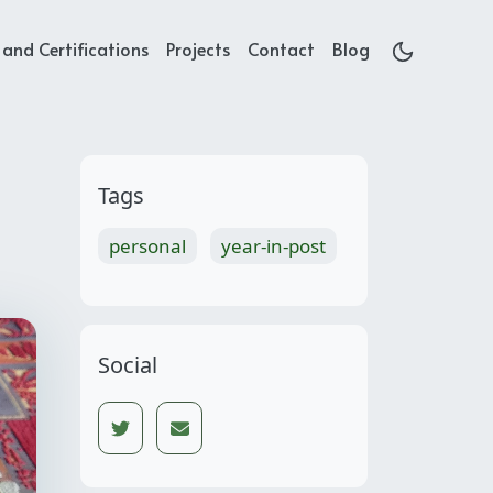
and Certifications
Projects
Contact
Blog
Tags
personal
year-in-post
Social